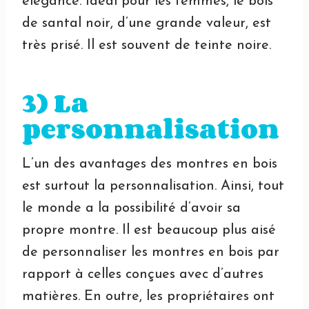
élégance. Idéal pour les femmes, le bois
de santal noir, d’une grande valeur, est
très prisé. Il est souvent de teinte noire.
3) La
personnalisation
L’un des avantages des montres en bois
est surtout la personnalisation. Ainsi, tout
le monde a la possibilité d’avoir sa
propre montre. Il est beaucoup plus aisé
de personnaliser les montres en bois par
rapport à celles conçues avec d’autres
matières. En outre, les propriétaires ont