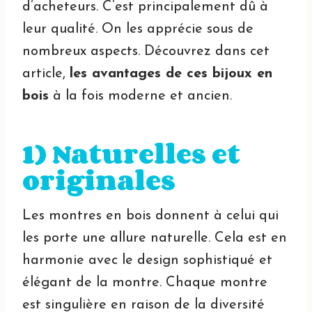
d’acheteurs. C’est principalement dû à
leur qualité. On les apprécie sous de
nombreux aspects. Découvrez dans cet
article,
les avantages de ces bijoux en
bois
à la fois moderne et ancien.
1) Naturelles et
originales
Les montres en bois donnent à celui qui
les porte une allure naturelle. Cela est en
harmonie avec le design sophistiqué et
élégant de la montre. Chaque montre
est singulière en raison de la diversité