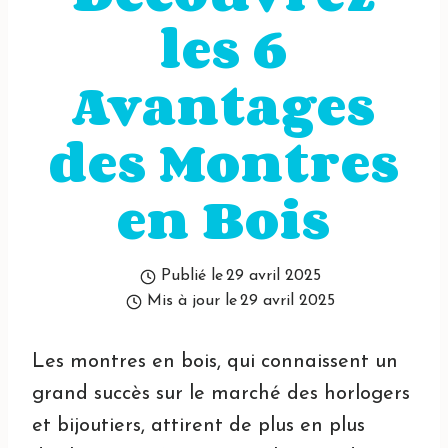
les 6
Avantages
des Montres
en Bois
Publié le
29 avril 2025
Mis à jour le
29 avril 2025
Les montres en bois, qui connaissent un
grand succès sur le marché des horlogers
et bijoutiers, attirent de plus en plus