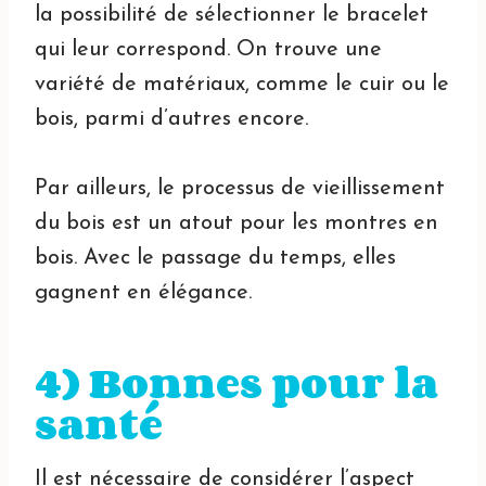
la possibilité de sélectionner le bracelet
qui leur correspond. On trouve une
variété de matériaux, comme le cuir ou le
bois, parmi d’autres encore.
Par ailleurs, le processus de vieillissement
du bois est un atout pour les montres en
bois. Avec le passage du temps, elles
gagnent en élégance.
4) Bonnes pour la
santé
Il est nécessaire de considérer l’aspect