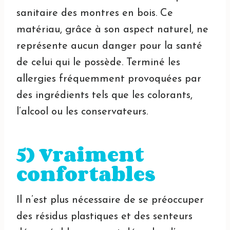
sanitaire des montres en bois. Ce
matériau, grâce à son aspect naturel, ne
représente aucun danger pour la santé
de celui qui le possède. Terminé les
allergies fréquemment provoquées par
des ingrédients tels que les colorants,
l’alcool ou les conservateurs.
5) Vraiment
confortables
Il n’est plus nécessaire de se préoccuper
des résidus plastiques et des senteurs