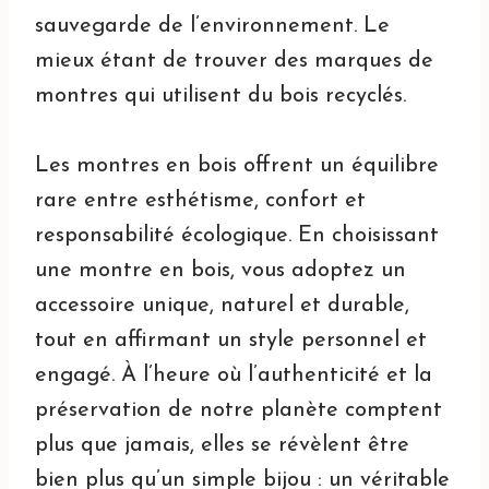
sauvegarde de l’environnement. Le
mieux étant de trouver des marques de
montres qui utilisent du bois recyclés.
Les montres en bois offrent un équilibre
rare entre esthétisme, confort et
responsabilité écologique. En choisissant
une montre en bois, vous adoptez un
accessoire unique, naturel et durable,
tout en affirmant un style personnel et
engagé. À l’heure où l’authenticité et la
préservation de notre planète comptent
plus que jamais, elles se révèlent être
bien plus qu’un simple bijou : un véritable