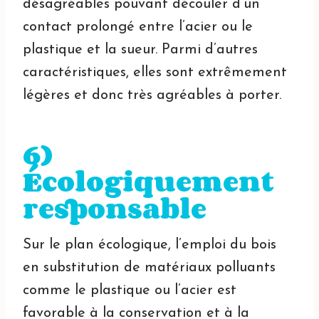
désagréables pouvant découler d’un
contact prolongé entre l’acier ou le
plastique et la sueur. Parmi d’autres
caractéristiques, elles sont extrêmement
légères et donc très agréables à porter.
6)
Écologiquement
responsable
Sur le plan écologique, l’emploi du bois
en substitution de matériaux polluants
comme le plastique ou l’acier est
favorable à la conservation et à la