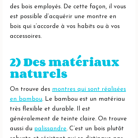
des bois employés. De cette façon, il vous
est possible d’acquérir une montre en
bois qui s’accorde à vos habits ou à vos
accessoires.
2) Des matériaux
naturels
On trouve des
montres qui sont réalisées
en bambou
. Le bambou est un matériau
très flexible et durable. Il est
généralement de teinte claire. On trouve
aussi du
palissandre
. C’est un bois plutôt