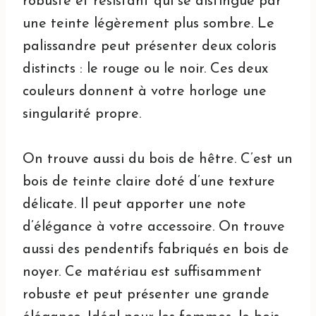
robuste et résistant qui se distingue par
une teinte légèrement plus sombre. Le
palissandre peut présenter deux coloris
distincts : le rouge ou le noir. Ces deux
couleurs donnent à votre horloge une
singularité propre.
On trouve aussi du bois de hêtre. C’est un
bois de teinte claire doté d’une texture
délicate. Il peut apporter une note
d’élégance à votre accessoire. On trouve
aussi des pendentifs fabriqués en bois de
noyer. Ce matériau est suffisamment
robuste et peut présenter une grande